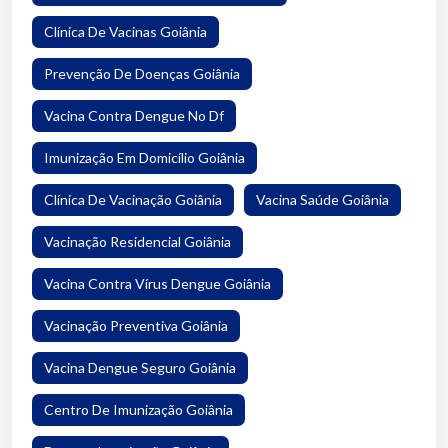
Clínica De Vacinas Goiânia
Prevenção De Doenças Goiânia
Vacina Contra Dengue No Df
Imunização Em Domicílio Goiânia
Clínica De Vacinação Goiânia
Vacina Saúde Goiânia
Vacinação Residencial Goiânia
Vacina Contra Vírus Dengue Goiânia
Vacinação Preventiva Goiânia
Vacina Dengue Seguro Goiânia
Centro De Imunização Goiânia