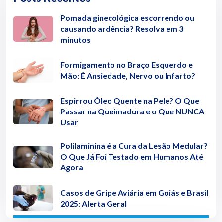
Pomada ginecológica escorrendo ou
causando ardência? Resolva em 3
minutos
Formigamento no Braço Esquerdo e
Mão: É Ansiedade, Nervo ou Infarto?
Espirrou Óleo Quente na Pele? O Que
Passar na Queimadura e o Que NUNCA
Usar
Polilaminina é a Cura da Lesão Medular?
O Que Já Foi Testado em Humanos Até
Agora
Casos de Gripe Aviária em Goiás e Brasil
2025: Alerta Geral