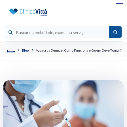
Blog
Vacina da Dengue: Como Funciona e Quem Deve Tomar?
Home