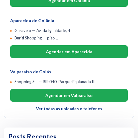
Agendar em Goiânia
Aparecida de Goiânia
Garavelo — Av. da Igualdade, 4
Buriti Shopping — piso 1
Agendar em Aparecida
Valparaíso de Goiás
Shopping Sul — BR-040, Parque Esplanada III
Agendar em Valparaíso
Ver todas as unidades e telefones
Posts Recentes