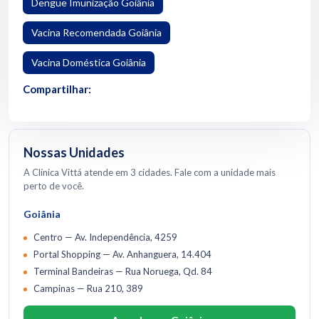
Dengue Imunização Goiânia
Vacina Recomendada Goiânia
Vacina Doméstica Goiânia
Compartilhar:
Nossas Unidades
A Clínica Vittá atende em 3 cidades. Fale com a unidade mais
perto de você.
Goiânia
Centro — Av. Independência, 4259
Portal Shopping — Av. Anhanguera, 14.404
Terminal Bandeiras — Rua Noruega, Qd. 84
Campinas — Rua 210, 389