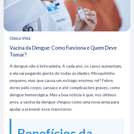
Clínica Vittá
Vacina da Dengue: Como Funciona e Quem Deve
Tomar?
A dengue não é brincadeira. A cada ano, os casos aumentam,
e ela vai pegando gente de todas as idades. Mosquitinho
pequeno, mas que causa um estrago enorme, né? Febre,
dores pelo corpo, cansaço e até complicações graves, como
dengue hemorrágica. Mas a boa notícia é que, nos últimos
anos, a vacina da dengue chegou como uma nova arma para
ajudar a prevenir esse transtorno.
Benefícios da