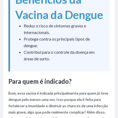
Vacina da Dengue
Reduz o risco de sintomas graves e
internacionais.
Protege contra os principais tipos de
dengue.
Contribui para o controle da doença em
áreas de surto.
Para quem é indicado?
Bom, essa vacina é indicada principalmente para quem já teve
dengue pelo menos uma vez. Isso porque ela é feita para
fortalecer a imunidade e diminuir as chances de uma infecção
mais grave, algo que pode realmente complicar! Além disso,