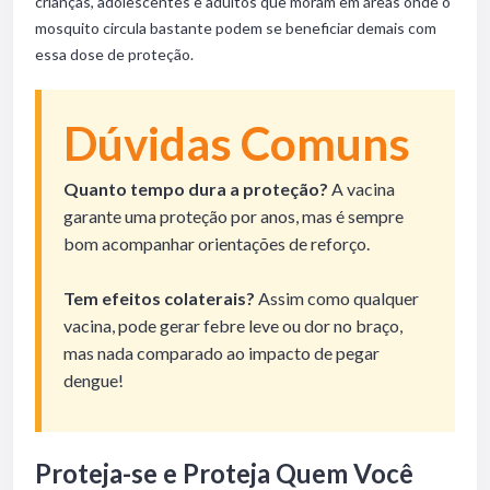
crianças, adolescentes e adultos que moram em áreas onde o
mosquito circula bastante podem se beneficiar demais com
essa dose de proteção.
Dúvidas Comuns
Quanto tempo dura a proteção?
A vacina
garante uma proteção por anos, mas é sempre
bom acompanhar orientações de reforço.
Tem efeitos colaterais?
Assim como qualquer
vacina, pode gerar febre leve ou dor no braço,
mas nada comparado ao impacto de pegar
dengue!
Proteja-se e Proteja Quem Você