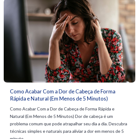
Como Acabar Com a Dor de Cabeça de Forma
Rápida e Natural (Em Menos de 5 Minutos)
Como Acabar Com a Dor de Cabeça de Forma Rápida e
Natural (Em Menos de 5 Minutos) Dor de cabeça é um
problema comum que pode atrapalhar seu dia a dia. Descubra
técnicas simples e naturais para aliviar a dor em menos de 5
minuto...