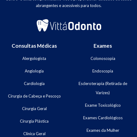
abrangentes e acessíveis para todos.
Consultas Médicas
Exames
Alergologista
Colonoscopia
Angiologia
Endoscopia
Cardiologia
Escleroterapia (Retirada de
Varizes)
Cirurgia de Cabeça e Pescoço
Exame Toxicológico
Cirurgia Geral
Exames Cardiológicos
Cirurgia Plástica
Exames da Mulher
Clínica Geral