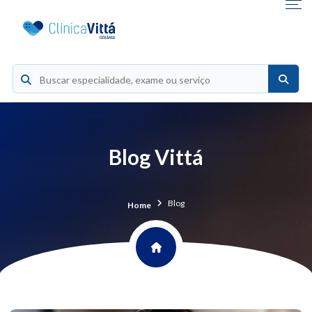
Blog Vittá
Blog
Home