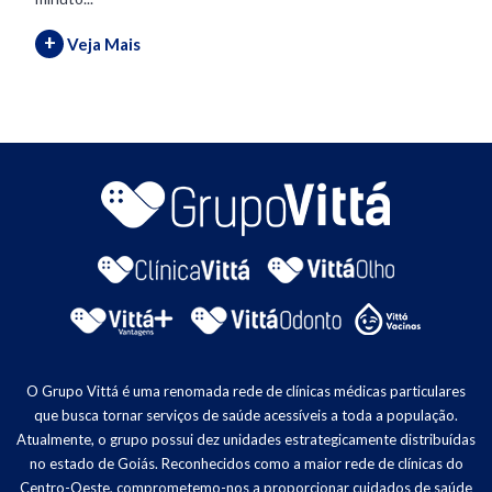
+
Veja Mais
O Grupo Vittá é uma renomada rede de clínicas médicas particulares
que busca tornar serviços de saúde acessíveis a toda a população.
Atualmente, o grupo possui dez unidades estrategicamente distribuídas
no estado de Goiás. Reconhecidos como a maior rede de clínicas do
Centro-Oeste, comprometemo-nos a proporcionar cuidados de saúde