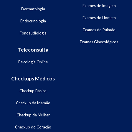
Exames de Imagem
Dermatologia
Exames do Homem
Endocrinologia
Exames do Pulmão
Fonoaudiologia
Exames Ginecológicos
Teleconsulta
Psicologia Online
Checkups Médicos
Checkup Básico
Checkup da Mamãe
Checkup da Mulher
Checkup do Coração