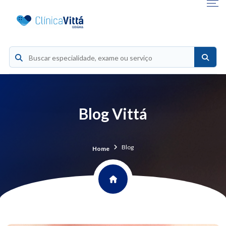
Blog Vittá
Blog
Home