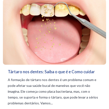
Tártaro nos dentes: Saiba o que é e Como cuidar
A formação de tártaro nos dentes é um problema comum e
pode afetar sua saúde bucal de maneiras que você não
imagina. Ele começa como placa bacteriana, mas, com o
tempo, se suporta e forma o tártaro, que pode levar a sérios
problemas dentários. Vamos...