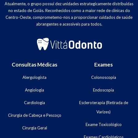
Atualmente, o grupo possui dez unidades estrategicamente distribuídas
no estado de Goiás. Reconhecidos como a maior rede de clínicas do
Centro-Oeste, comprometemo-nos a proporcionar cuidados de saúde
abrangentes e acessíveis para todos.
Consultas Médicas
Exames
Alergologista
Colonoscopia
Angiologia
Endoscopia
Cardiologia
Escleroterapia (Retirada de
Varizes)
Cirurgia de Cabeça e Pescoço
Exame Toxicológico
Cirurgia Geral
Exames Cardiológicos