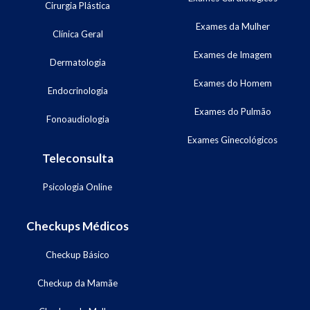
Cirurgia Plástica
Exames da Mulher
Clínica Geral
Exames de Imagem
Dermatologia
Exames do Homem
Endocrinologia
Exames do Pulmão
Fonoaudiologia
Exames Ginecológicos
Teleconsulta
Psicologia Online
Checkups Médicos
Checkup Básico
Checkup da Mamãe