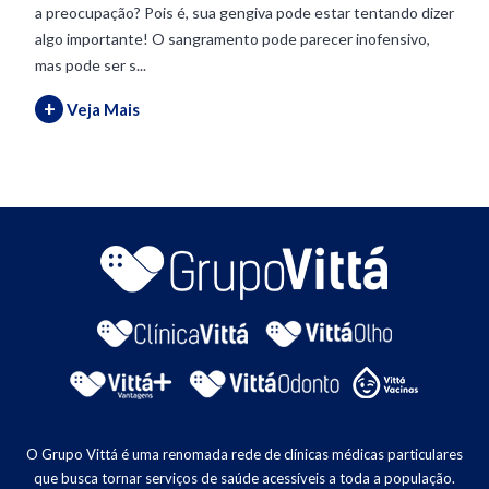
a preocupação? Pois é, sua gengiva pode estar tentando dizer
algo importante! O sangramento pode parecer inofensivo,
mas pode ser s...
+
Veja Mais
O Grupo Vittá é uma renomada rede de clínicas médicas particulares
que busca tornar serviços de saúde acessíveis a toda a população.