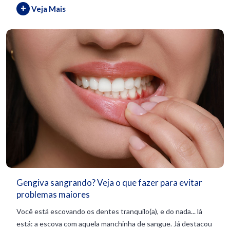
+
Veja Mais
Gengiva sangrando? Veja o que fazer para evitar
problemas maiores
Você está escovando os dentes tranquilo(a), e do nada... lá
está: a escova com aquela manchinha de sangue. Já destacou