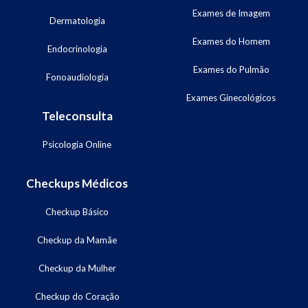
Exames de Imagem
Dermatologia
Exames do Homem
Endocrinologia
Exames do Pulmão
Fonoaudiologia
Exames Ginecológicos
Teleconsulta
Psicologia Online
Checkups Médicos
Checkup Básico
Checkup da Mamãe
Checkup da Mulher
Checkup do Coração