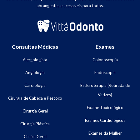
abrangentes e acessíveis para todos.
Consultas Médicas
Exames
Alergologista
Colonoscopia
Angiologia
Endoscopia
Cardiologia
Escleroterapia (Retirada de
Varizes)
Cirurgia de Cabeça e Pescoço
Exame Toxicológico
Cirurgia Geral
Exames Cardiológicos
Cirurgia Plástica
Exames da Mulher
Clínica Geral