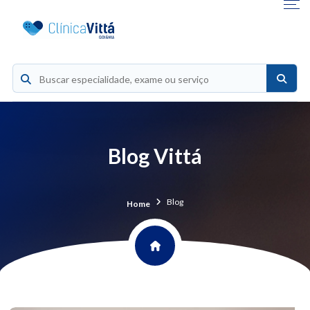
Blog Vittá
Blog
Home