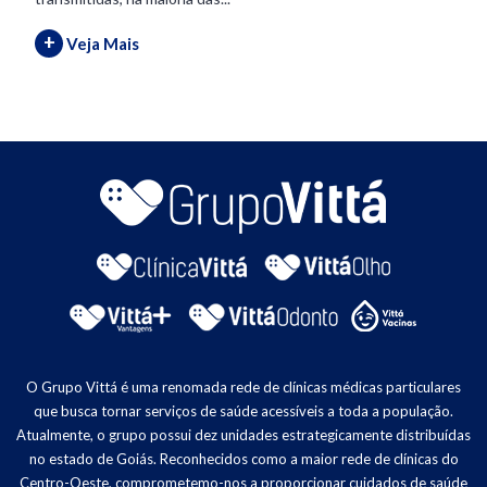
+
Veja Mais
O Grupo Vittá é uma renomada rede de clínicas médicas particulares
que busca tornar serviços de saúde acessíveis a toda a população.
Atualmente, o grupo possui dez unidades estrategicamente distribuídas
no estado de Goiás. Reconhecidos como a maior rede de clínicas do
Centro-Oeste, comprometemo-nos a proporcionar cuidados de saúde