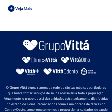
+
Veja Mais
O Grupo Vittá é uma renomada rede de clínicas médicas particulares
que busca tornar serviços de saúde acessíveis a toda a população.
Atualmente, o grupo possui dez unidades estrategicamente distribuídas
no estado de Goiás. Reconhecidos como a maior rede de clínicas do
Centro-Oeste, comprometemo-nos a proporcionar cuidados de saúde