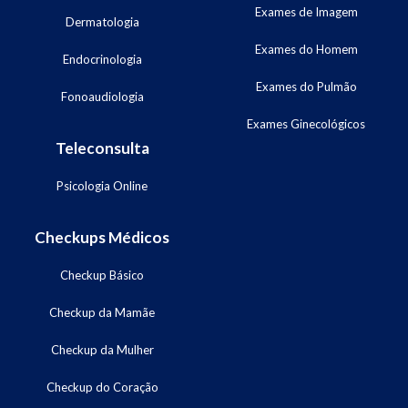
Exames de Imagem
Dermatologia
Exames do Homem
Endocrinologia
Exames do Pulmão
Fonoaudiologia
Exames Ginecológicos
Teleconsulta
Psicologia Online
Checkups Médicos
Checkup Básico
Checkup da Mamãe
Checkup da Mulher
Checkup do Coração