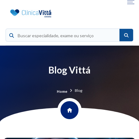
Blog Vittá
Blog
Home