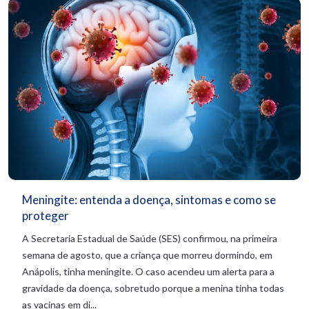
Meningite: entenda a doença, sintomas e como se
proteger
A Secretaria Estadual de Saúde (SES) confirmou, na primeira
semana de agosto, que a criança que morreu dormindo, em
Anápolis, tinha meningite. O caso acendeu um alerta para a
gravidade da doença, sobretudo porque a menina tinha todas
as vacinas em di...