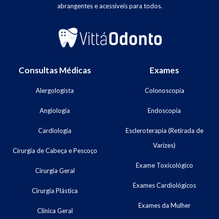
abrangentes e acessíveis para todos.
Consultas Médicas
Exames
Alergologista
Colonoscopia
Angiologia
Endoscopia
Cardiologia
Escleroterapia (Retirada de
Varizes)
Cirurgia de Cabeça e Pescoço
Exame Toxicológico
Cirurgia Geral
Exames Cardiológicos
Cirurgia Plástica
Exames da Mulher
Clínica Geral