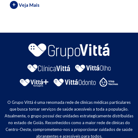
+
Veja Mais
O Grupo Vittá é uma renomada rede de clínicas médicas particulares
que busca tornar serviços de saúde acessíveis a toda a população.
Atualmente, o grupo possui dez unidades estrategicamente distribuídas
no estado de Goiás. Reconhecidos como a maior rede de clínicas do
Centro-Oeste, comprometemo-nos a proporcionar cuidados de saúde
abrangentes e acessíveis para todos.