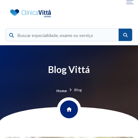
Blog Vittá
Blog
Home