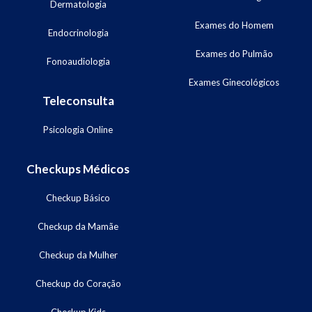
Dermatologia
Exames do Homem
Endocrinologia
Exames do Pulmão
Fonoaudiologia
Exames Ginecológicos
Teleconsulta
Psicologia Online
Checkups Médicos
Checkup Básico
Checkup da Mamãe
Checkup da Mulher
Checkup do Coração
Checkup Kids