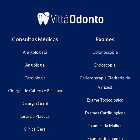
Consultas Médicas
Exames
Alergologista
Colonoscopia
Angiologia
Endoscopia
Cardiologia
Escleroterapia (Retirada de
Varizes)
Cirurgia de Cabeça e Pescoço
Exame Toxicológico
Cirurgia Geral
Exames Cardiológicos
Cirurgia Plástica
Exames da Mulher
Clínica Geral
Exames de Imagem