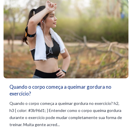
Quando o corpo começa a queimar gordura no
exercício?
Quando o corpo começa a queimar gordura no exercício? h2,
h3 { color: #3b96d1; } Entender como o corpo queima gordura
durante o exercício pode mudar completamente sua forma de
treinar. Muita gente acred...