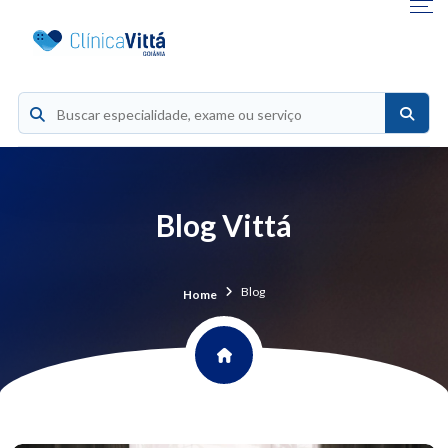
Blog Vittá
Blog
Home