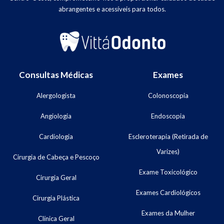
abrangentes e acessíveis para todos.
Consultas Médicas
Exames
Alergologista
Colonoscopia
Angiologia
Endoscopia
Cardiologia
Escleroterapia (Retirada de
Varizes)
Cirurgia de Cabeça e Pescoço
Exame Toxicológico
Cirurgia Geral
Exames Cardiológicos
Cirurgia Plástica
Exames da Mulher
Clínica Geral