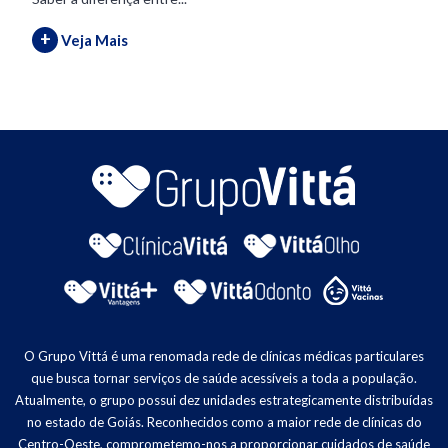
+
Veja Mais
O Grupo Vittá é uma renomada rede de clínicas médicas particulares
que busca tornar serviços de saúde acessíveis a toda a população.
Atualmente, o grupo possui dez unidades estrategicamente distribuídas
no estado de Goiás. Reconhecidos como a maior rede de clínicas do
Centro-Oeste, comprometemo-nos a proporcionar cuidados de saúde