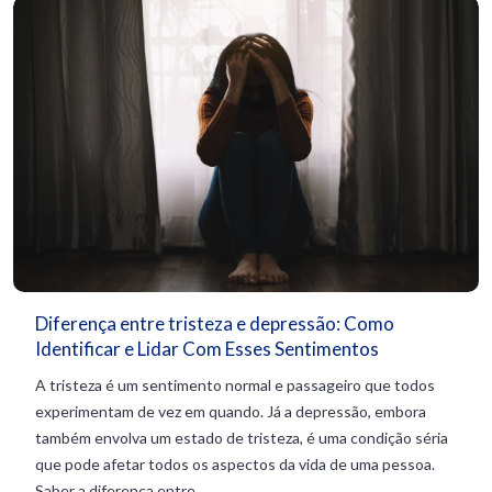
Diferença entre tristeza e depressão: Como
Identificar e Lidar Com Esses Sentimentos
A tristeza é um sentimento normal e passageiro que todos
experimentam de vez em quando. Já a depressão, embora
também envolva um estado de tristeza, é uma condição séria
que pode afetar todos os aspectos da vida de uma pessoa.
Saber a diferença entre...