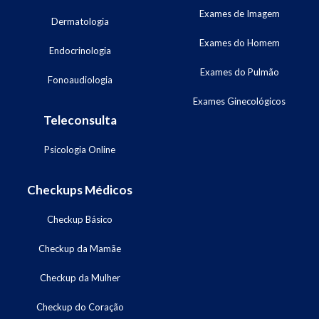
Exames de Imagem
Dermatologia
Exames do Homem
Endocrinologia
Exames do Pulmão
Fonoaudiologia
Exames Ginecológicos
Teleconsulta
Psicologia Online
Checkups Médicos
Checkup Básico
Checkup da Mamãe
Checkup da Mulher
Checkup do Coração