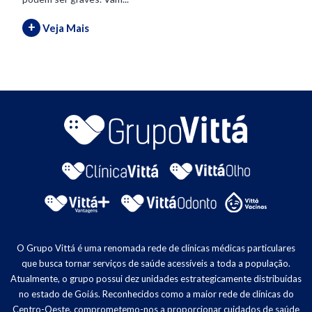
+
Veja Mais
O Grupo Vittá é uma renomada rede de clínicas médicas particulares
que busca tornar serviços de saúde acessíveis a toda a população.
Atualmente, o grupo possui dez unidades estrategicamente distribuídas
no estado de Goiás. Reconhecidos como a maior rede de clínicas do
Centro-Oeste, comprometemo-nos a proporcionar cuidados de saúde