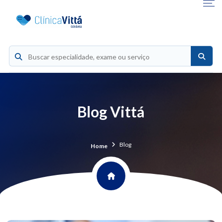
Blog Vittá
Blog
Home