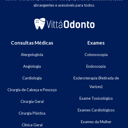
abrangentes e acessíveis para todos.
Consultas Médicas
Exames
Alergologista
Colonoscopia
Angiologia
Endoscopia
Cardiologia
Escleroterapia (Retirada de
Varizes)
Cirurgia de Cabeça e Pescoço
Exame Toxicológico
Cirurgia Geral
Exames Cardiológicos
Cirurgia Plástica
Exames da Mulher
Clínica Geral