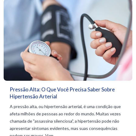
Pressão Alta: O Que Você Precisa Saber Sobre
Hipertensão Arterial
A pressão alta, ou hipertensão arterial, é uma condição que
afeta milhões de pessoas ao redor do mundo. Muitas vezes
chamada de "assassina silenciosa", a hipertensão pode não
apresentar sintomas evidentes, mas suas consequências
podem ser graves. Vam...