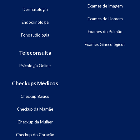
Exames de Imagem
Dermatologia
Exames do Homem
Endocrinologia
Exames do Pulmão
Fonoaudiologia
Exames Ginecológicos
Teleconsulta
Psicologia Online
Checkups Médicos
Checkup Básico
Checkup da Mamãe
Checkup da Mulher
Checkup do Coração