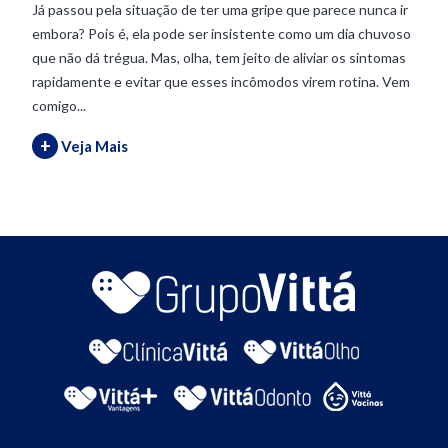
Já passou pela situação de ter uma gripe que parece nunca ir
embora? Pois é, ela pode ser insistente como um dia chuvoso
que não dá trégua. Mas, olha, tem jeito de aliviar os sintomas
rapidamente e evitar que esses incômodos virem rotina. Vem
comigo...
+
Veja Mais