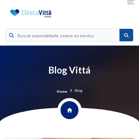
Blog Vittá
Blog
Home