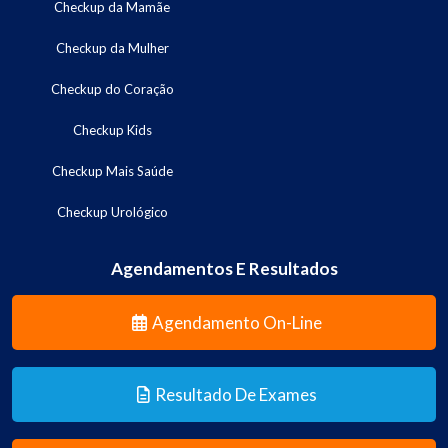
Checkup da Mamãe
Checkup da Mulher
Checkup do Coração
Checkup Kids
Checkup Mais Saúde
Checkup Urológico
Agendamentos E Resultados
Agendamento On-Line
Resultado De Exames