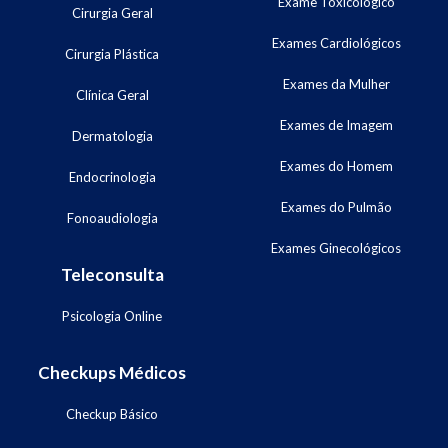
Exame Toxicológico
Cirurgia Geral
Exames Cardiológicos
Cirurgia Plástica
Exames da Mulher
Clínica Geral
Exames de Imagem
Dermatologia
Exames do Homem
Endocrinologia
Exames do Pulmão
Fonoaudiologia
Exames Ginecológicos
Teleconsulta
Psicologia Online
Checkups Médicos
Checkup Básico