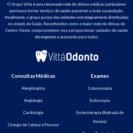
O Grupo Vittá é uma renomada rede de clínicas médicas particulares
que busca tornar serviços de saúde acessíveis a toda a população.
Atualmente, o grupo possui dez unidades estrategicamente distribuídas
no estado de Goiás. Reconhecidos como a maior rede de clínicas do
Centro-Oeste, comprometemo-nos a proporcionar cuidados de saúde
abrangentes e acessíveis para todos.
Consultas Médicas
Exames
Alergologista
Colonoscopia
Angiologia
Endoscopia
Cardiologia
Escleroterapia (Retirada de
Varizes)
Cirurgia de Cabeça e Pescoço