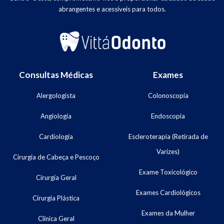
abrangentes e acessíveis para todos.
Consultas Médicas
Exames
Alergologista
Colonoscopia
Angiologia
Endoscopia
Cardiologia
Escleroterapia (Retirada de
Varizes)
Cirurgia de Cabeça e Pescoço
Exame Toxicológico
Cirurgia Geral
Exames Cardiológicos
Cirurgia Plástica
Exames da Mulher
Clínica Geral