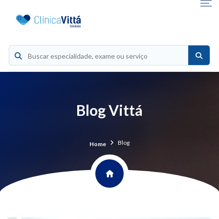
Blog Vittá
Blog
Home