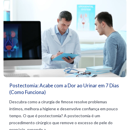
Postectomia: Acabe com a Dor ao Urinar em 7 Dias
(Como Funciona)
Descubra como a cirurgia de fimose resolve problemas
íntimos, melhora a higiene e desenvolve confiança em pouco
tempo. O que é postectomia? A postectomia é um
procedimento cirúrgico que remove o excesso de pele do
prepúcio, expondo a...