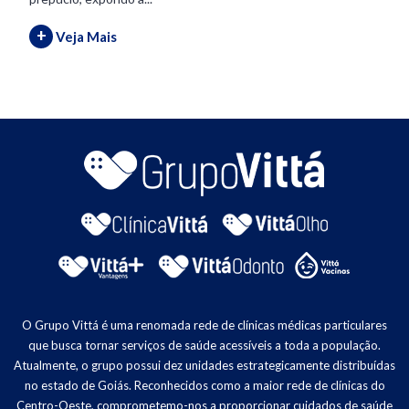
+
Veja Mais
O Grupo Vittá é uma renomada rede de clínicas médicas particulares
que busca tornar serviços de saúde acessíveis a toda a população.
Atualmente, o grupo possui dez unidades estrategicamente distribuídas
no estado de Goiás. Reconhecidos como a maior rede de clínicas do
Centro-Oeste, comprometemo-nos a proporcionar cuidados de saúde