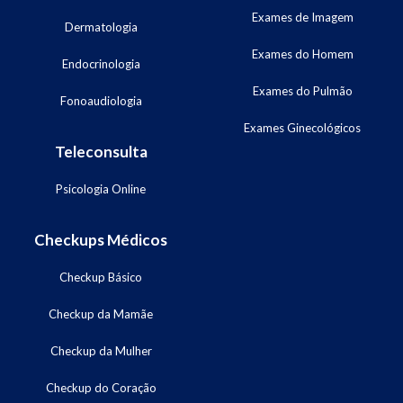
Exames de Imagem
Dermatologia
Exames do Homem
Endocrinologia
Exames do Pulmão
Fonoaudiologia
Exames Ginecológicos
Teleconsulta
Psicologia Online
Checkups Médicos
Checkup Básico
Checkup da Mamãe
Checkup da Mulher
Checkup do Coração