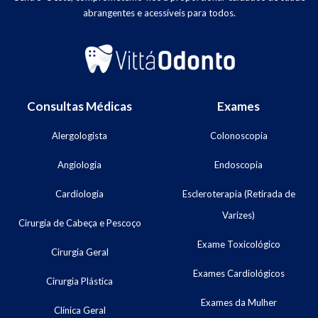
abrangentes e acessíveis para todos.
Consultas Médicas
Exames
Alergologista
Colonoscopia
Angiologia
Endoscopia
Cardiologia
Escleroterapia (Retirada de
Varizes)
Cirurgia de Cabeça e Pescoço
Exame Toxicológico
Cirurgia Geral
Exames Cardiológicos
Cirurgia Plástica
Exames da Mulher
Clínica Geral