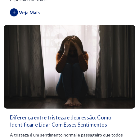
+
Veja Mais
Diferença entre tristeza e depressão: Como
Identificar e Lidar Com Esses Sentimentos
A tristeza é um sentimento normal e passageiro que todos