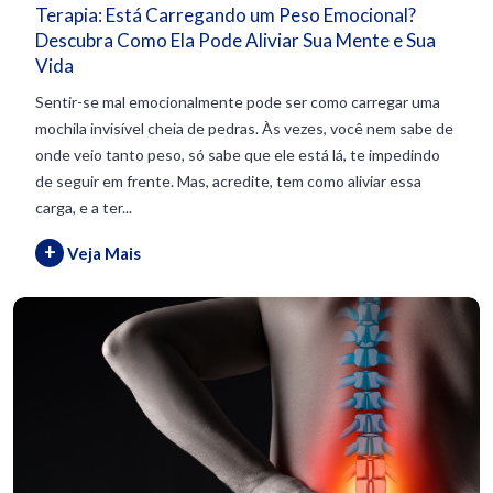
Terapia: Está Carregando um Peso Emocional?
Descubra Como Ela Pode Aliviar Sua Mente e Sua
Vida
Sentir-se mal emocionalmente pode ser como carregar uma
mochila invisível cheia de pedras. Às vezes, você nem sabe de
onde veio tanto peso, só sabe que ele está lá, te impedindo
de seguir em frente. Mas, acredite, tem como aliviar essa
carga, e a ter...
+
Veja Mais