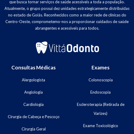
que busca tornar serviços de saúde acessíveis a toda a população.
Atualmente, o grupo possui dez unidades estrategicamente distribuídas
no estado de Goiás. Reconhecidos como a maior rede de clínicas do
Centro-Oeste, comprometemo-nos a proporcionar cuidados de saúde
abrangentes e acessíveis para todos.
Consultas Médicas
Exames
Alergologista
Colonoscopia
Angiologia
Endoscopia
Cardiologia
Escleroterapia (Retirada de
Varizes)
Cirurgia de Cabeça e Pescoço
Exame Toxicológico
Cirurgia Geral