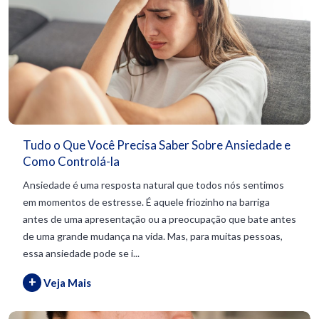
Tudo o Que Você Precisa Saber Sobre Ansiedade e
Como Controlá-la
Ansiedade é uma resposta natural que todos nós sentimos
em momentos de estresse. É aquele friozinho na barriga
antes de uma apresentação ou a preocupação que bate antes
de uma grande mudança na vida. Mas, para muitas pessoas,
essa ansiedade pode se i...
+
Veja Mais