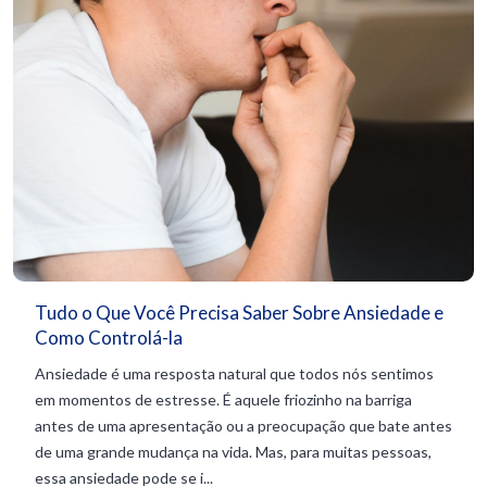
Tudo o Que Você Precisa Saber Sobre Ansiedade e
Como Controlá-la
Ansiedade é uma resposta natural que todos nós sentimos
em momentos de estresse. É aquele friozinho na barriga
antes de uma apresentação ou a preocupação que bate antes
de uma grande mudança na vida. Mas, para muitas pessoas,
essa ansiedade pode se i...