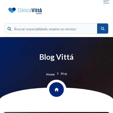
Blog Vittá
Blog
Home