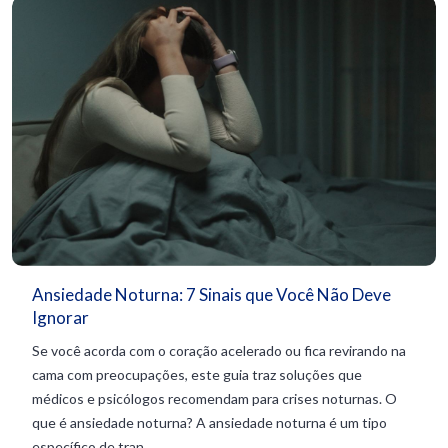
Ansiedade Noturna: 7 Sinais que Você Não Deve
Ignorar
Se você acorda com o coração acelerado ou fica revirando na
cama com preocupações, este guia traz soluções que
médicos e psicólogos recomendam para crises noturnas. O
que é ansiedade noturna? A ansiedade noturna é um tipo
específico de tran...