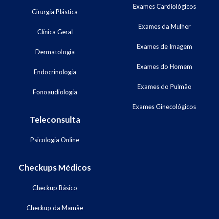
Exames Cardiológicos
Cirurgia Plástica
Exames da Mulher
Clínica Geral
Exames de Imagem
Dermatologia
Exames do Homem
Endocrinologia
Exames do Pulmão
Fonoaudiologia
Exames Ginecológicos
Teleconsulta
Psicologia Online
Checkups Médicos
Checkup Básico
Checkup da Mamãe