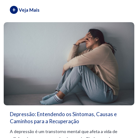
+
Veja Mais
Depressão: Entendendo os Sintomas, Causas e
Caminhos para a Recuperação
A depressão é um transtorno mental que afeta a vida de