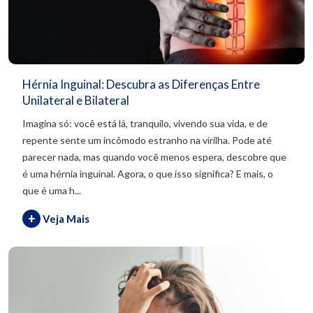
Hérnia Inguinal: Descubra as Diferenças Entre
Unilateral e Bilateral
Imagina só: você está lá, tranquilo, vivendo sua vida, e de
repente sente um incômodo estranho na virilha. Pode até
parecer nada, mas quando você menos espera, descobre que
é uma hérnia inguinal. Agora, o que isso significa? E mais, o
que é uma h...
+
Veja Mais