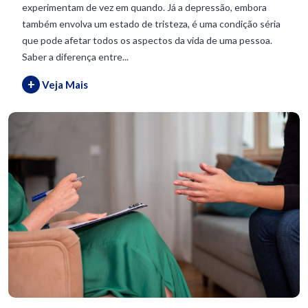
experimentam de vez em quando. Já a depressão, embora
também envolva um estado de tristeza, é uma condição séria
que pode afetar todos os aspectos da vida de uma pessoa.
Saber a diferença entre...
+
Veja Mais