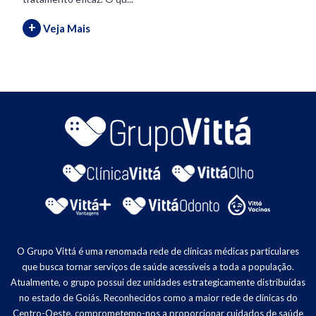
+
Veja Mais
O Grupo Vittá é uma renomada rede de clínicas médicas particulares
que busca tornar serviços de saúde acessíveis a toda a população.
Atualmente, o grupo possui dez unidades estrategicamente distribuídas
no estado de Goiás. Reconhecidos como a maior rede de clínicas do
Centro-Oeste, comprometemo-nos a proporcionar cuidados de saúde