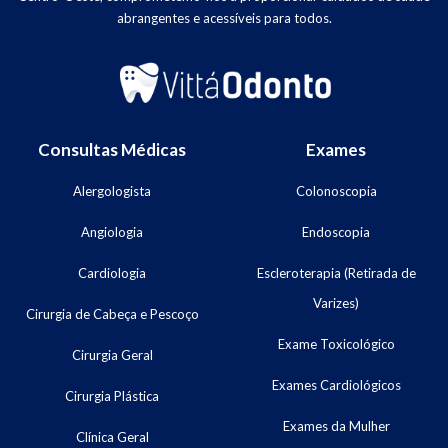
abrangentes e acessíveis para todos.
Consultas Médicas
Exames
Alergologista
Colonoscopia
Angiologia
Endoscopia
Cardiologia
Escleroterapia (Retirada de
Varizes)
Cirurgia de Cabeça e Pescoço
Exame Toxicológico
Cirurgia Geral
Exames Cardiológicos
Cirurgia Plástica
Exames da Mulher
Clínica Geral