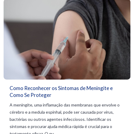
Como Reconhecer os Sintomas de Meningite e
Como Se Proteger
A meningite, uma inflamação das membranas que envolve o
cérebro e a medula espinhal, pode ser causada por vírus,
bactérias ou outros agentes infecciosos. Identificar os
sintomas e procurar ajuda médica rápida é crucial para o
tratamento eficaz. O qu...