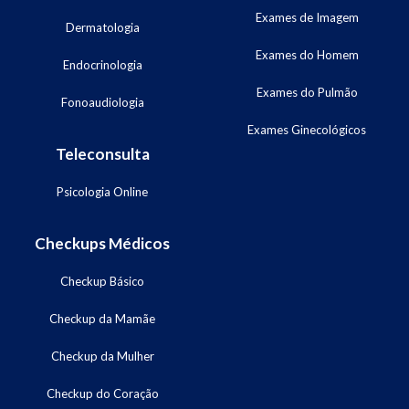
Exames de Imagem
Dermatologia
Exames do Homem
Endocrinologia
Exames do Pulmão
Fonoaudiologia
Exames Ginecológicos
Teleconsulta
Psicologia Online
Checkups Médicos
Checkup Básico
Checkup da Mamãe
Checkup da Mulher
Checkup do Coração