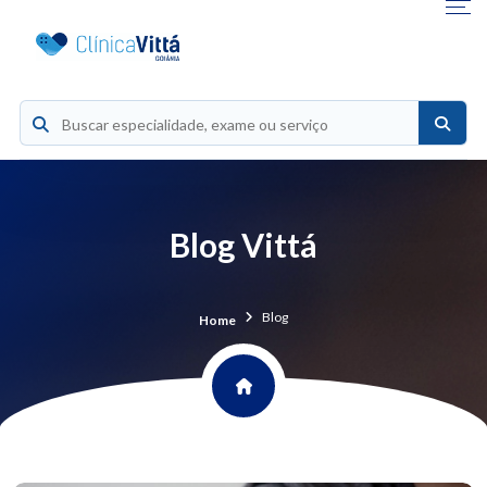
Blog Vittá
Blog
Home