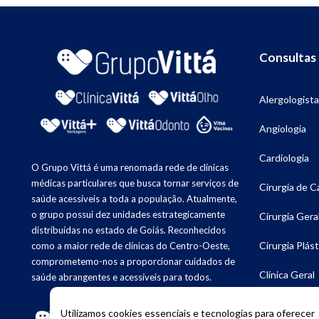
Consultas
Alergologista
Angiologia
Cardiologia
O Grupo Vittá é uma renomada rede de clínicas
médicas particulares que busca tornar serviços de
Cirurgia de 
saúde acessíveis a toda a população. Atualmente,
o grupo possui dez unidades estrategicamente
Cirurgia Gera
distribuídas no estado de Goiás. Reconhecidos
Cirurgia Plást
como a maior rede de clínicas do Centro-Oeste,
comprometemo-nos a proporcionar cuidados de
Clínica Geral
saúde abrangentes e acessíveis para todos.
Dermatologia
Utilizamos cookies essenciais e tecnologias para oferecer