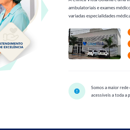
ambulatoriais e exames médic
variadas especialidades médica
Somos a maior rede 
acessíveis a toda a 