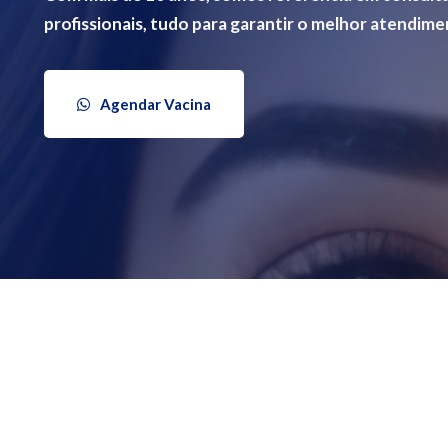
profissionais, tudo para garantir o melhor atendim
Agendar Vacina