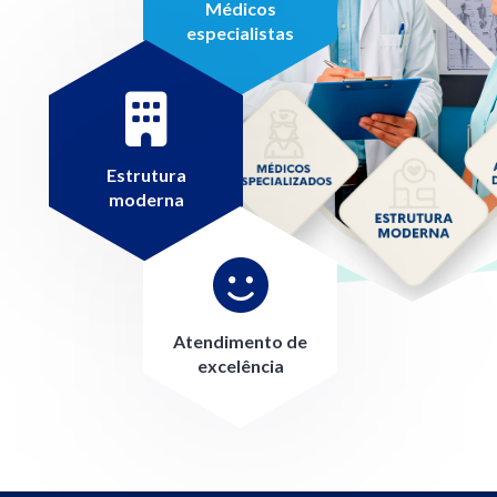
Médicos
especialistas
Estrutura
moderna
Atendimento de
excelência