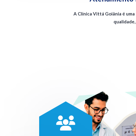
A Clínica Vittá Goiânia é um
qualidade,