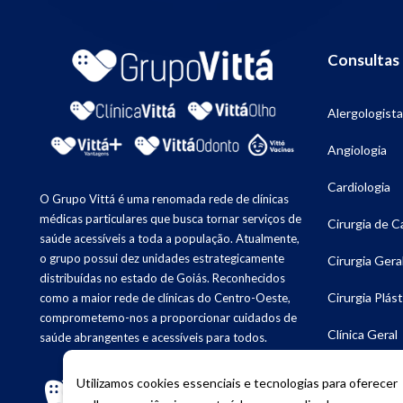
Consultas
Alergologista
Angiologia
Cardiologia
O Grupo Vittá é uma renomada rede de clínicas
médicas particulares que busca tornar serviços de
Cirurgia de 
saúde acessíveis a toda a população. Atualmente,
o grupo possui dez unidades estrategicamente
Cirurgia Gera
distribuídas no estado de Goiás. Reconhecidos
Cirurgia Plást
como a maior rede de clínicas do Centro-Oeste,
comprometemo-nos a proporcionar cuidados de
Clínica Geral
saúde abrangentes e acessíveis para todos.
Dermatologia
Utilizamos cookies essenciais e tecnologias para oferecer