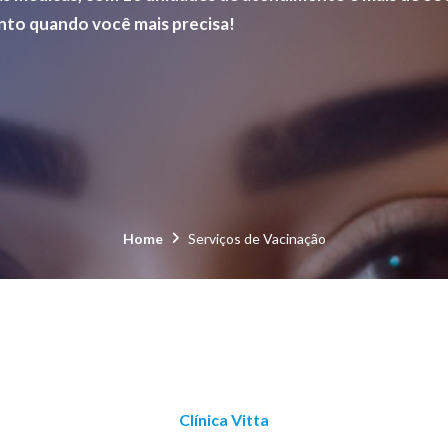
ento quando você mais precisa!
Home
Serviços de Vacinação
Clínica Vitta