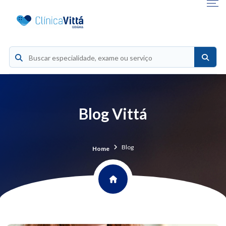
Blog Vittá
Blog
Home