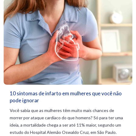
10 sintomas de infarto em mulheres que você não
pode ignorar
Você sabia que as mulheres têm muito mais chances de
morrer por ataque cardíaco do que homens? Só para ter uma
ideia, a mortalidade chega a ser até 11% maior, segundo um
estudo do Hospital Alemão Oswaldo Cruz, em São Paulo.