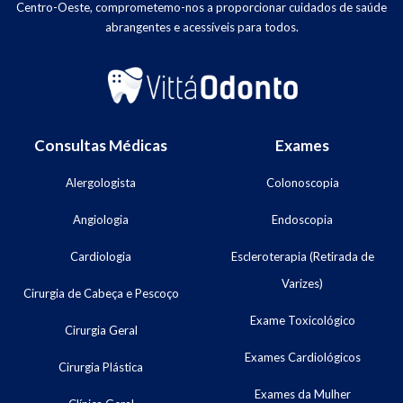
Centro-Oeste, comprometemo-nos a proporcionar cuidados de saúde
abrangentes e acessíveis para todos.
Consultas Médicas
Exames
Alergologista
Colonoscopia
Angiologia
Endoscopia
Cardiologia
Escleroterapia (Retirada de
Varizes)
Cirurgia de Cabeça e Pescoço
Exame Toxicológico
Cirurgia Geral
Exames Cardiológicos
Cirurgia Plástica
Exames da Mulher