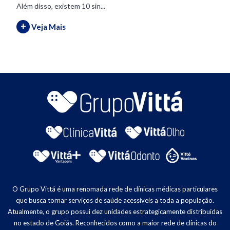
Além disso, existem 10 sin...
+
Veja Mais
O Grupo Vittá é uma renomada rede de clínicas médicas particulares
que busca tornar serviços de saúde acessíveis a toda a população.
Atualmente, o grupo possui dez unidades estrategicamente distribuídas
no estado de Goiás. Reconhecidos como a maior rede de clínicas do