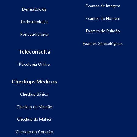
Exames de Imagem
Dermatologia
Exames do Homem
Endocrinologia
Exames do Pulmão
Fonoaudiologia
Exames Ginecológicos
Teleconsulta
Psicologia Online
Checkups Médicos
Checkup Básico
Checkup da Mamãe
Checkup da Mulher
Checkup do Coração