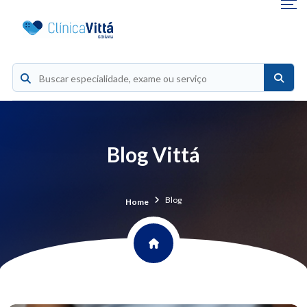
Blog Vittá
Blog
Home