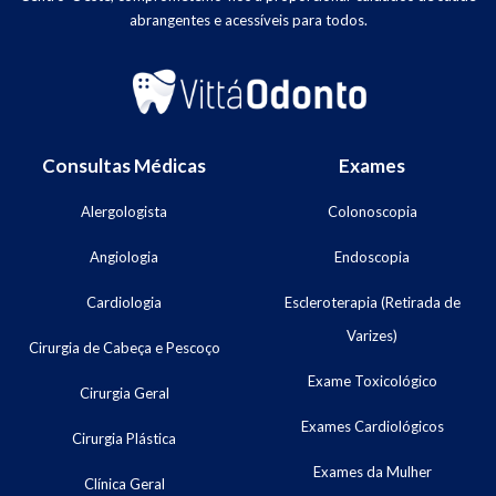
abrangentes e acessíveis para todos.
Consultas Médicas
Exames
Alergologista
Colonoscopia
Angiologia
Endoscopia
Cardiologia
Escleroterapia (Retirada de
Varizes)
Cirurgia de Cabeça e Pescoço
Exame Toxicológico
Cirurgia Geral
Exames Cardiológicos
Cirurgia Plástica
Exames da Mulher
Clínica Geral