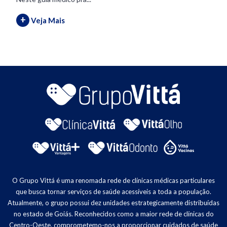
+
Veja Mais
O Grupo Vittá é uma renomada rede de clínicas médicas particulares
que busca tornar serviços de saúde acessíveis a toda a população.
Atualmente, o grupo possui dez unidades estrategicamente distribuídas
no estado de Goiás. Reconhecidos como a maior rede de clínicas do
Centro-Oeste, comprometemo-nos a proporcionar cuidados de saúde