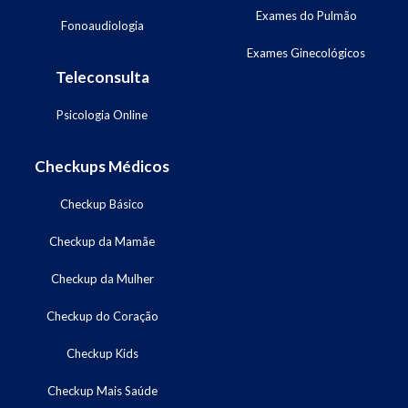
Exames do Pulmão
Fonoaudiologia
Exames Ginecológicos
Teleconsulta
Psicologia Online
Checkups Médicos
Checkup Básico
Checkup da Mamãe
Checkup da Mulher
Checkup do Coração
Checkup Kids
Checkup Mais Saúde