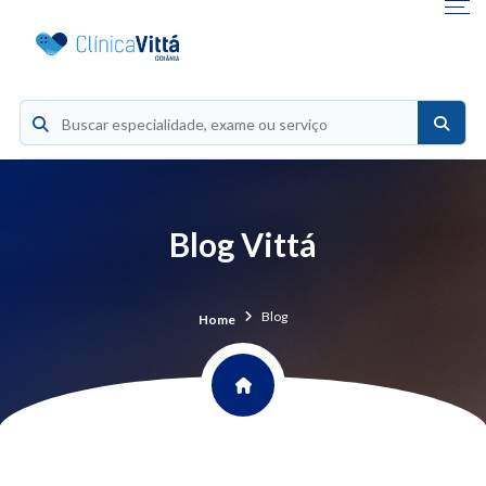
Blog Vittá
Blog
Home