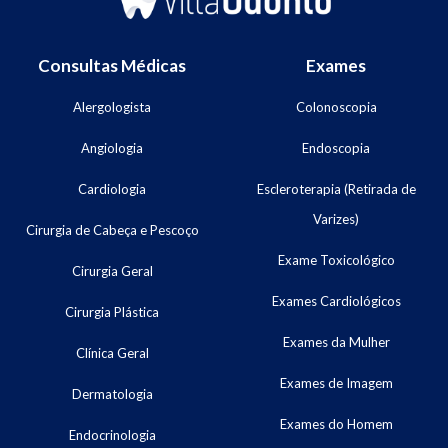
Consultas Médicas
Exames
Alergologista
Colonoscopia
Angiologia
Endoscopia
Cardiologia
Escleroterapia (Retirada de
Varizes)
Cirurgia de Cabeça e Pescoço
Exame Toxicológico
Cirurgia Geral
Exames Cardiológicos
Cirurgia Plástica
Exames da Mulher
Clínica Geral
Exames de Imagem
Dermatologia
Exames do Homem
Endocrinologia