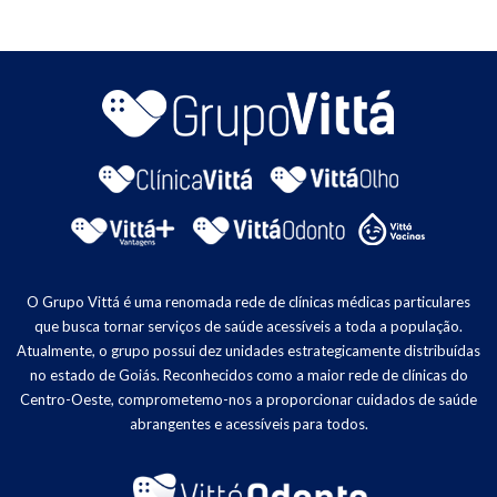
O Grupo Vittá é uma renomada rede de clínicas médicas particulares
que busca tornar serviços de saúde acessíveis a toda a população.
Atualmente, o grupo possui dez unidades estrategicamente distribuídas
no estado de Goiás. Reconhecidos como a maior rede de clínicas do
Centro-Oeste, comprometemo-nos a proporcionar cuidados de saúde
abrangentes e acessíveis para todos.