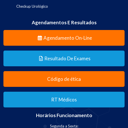
Checkup Urológico
Agendamentos E Resultados
Agendamento On-Line
Resultado De Exames
Código de ética
RT Médicos
Horários Funcionamento
Segunda a Sexta: