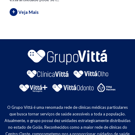
+
Veja Mais
O Grupo Vittá é uma renomada rede de clínicas médicas particulares
que busca tornar serviços de saúde acessíveis a toda a população.
Atualmente, o grupo possui dez unidades estrategicamente distribuídas
no estado de Goiás. Reconhecidos como a maior rede de clínicas do
Centro-Oeste, comprometemo-nos a proporcionar cuidados de saúde