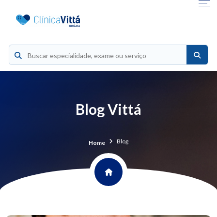
Blog Vittá
Blog
Home