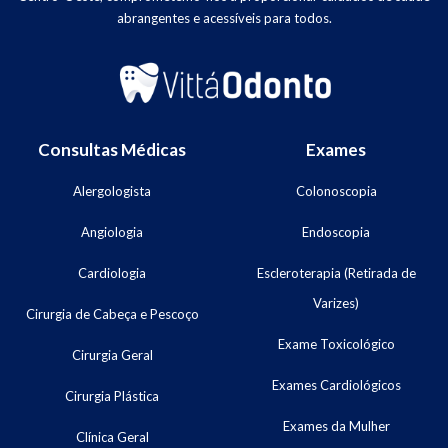
abrangentes e acessíveis para todos.
Consultas Médicas
Exames
Alergologista
Colonoscopia
Angiologia
Endoscopia
Cardiologia
Escleroterapia (Retirada de
Varizes)
Cirurgia de Cabeça e Pescoço
Exame Toxicológico
Cirurgia Geral
Exames Cardiológicos
Cirurgia Plástica
Exames da Mulher
Clínica Geral