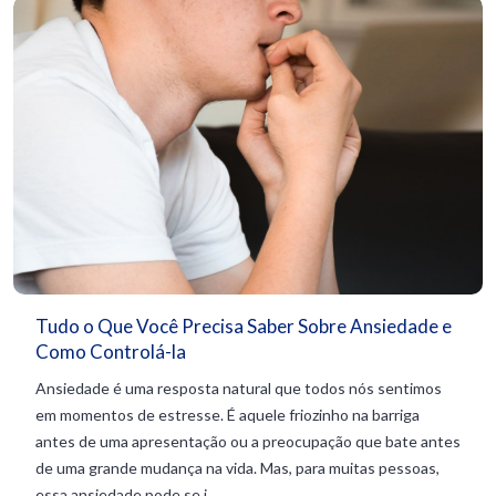
Tudo o Que Você Precisa Saber Sobre Ansiedade e
Como Controlá-la
Ansiedade é uma resposta natural que todos nós sentimos
em momentos de estresse. É aquele friozinho na barriga
antes de uma apresentação ou a preocupação que bate antes
de uma grande mudança na vida. Mas, para muitas pessoas,
essa ansiedade pode se i...