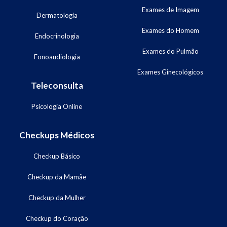
Exames de Imagem
Dermatologia
Exames do Homem
Endocrinologia
Exames do Pulmão
Fonoaudiologia
Exames Ginecológicos
Teleconsulta
Psicologia Online
Checkups Médicos
Checkup Básico
Checkup da Mamãe
Checkup da Mulher
Checkup do Coração