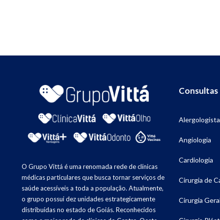
Consultas
Alergologista
Angiologia
Cardiologia
O Grupo Vittá é uma renomada rede de clínicas
médicas particulares que busca tornar serviços de
Cirurgia de 
saúde acessíveis a toda a população. Atualmente,
o grupo possui dez unidades estrategicamente
Cirurgia Gera
distribuídas no estado de Goiás. Reconhecidos