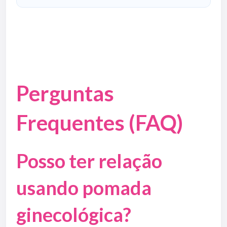
Perguntas
Frequentes (FAQ)
Posso ter relação
usando pomada
ginecológica?