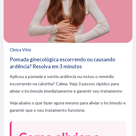
Clínica Vittá
Pomada ginecológica escorrendo ou causando
ardência? Resolva em 3 minutos
Aplicou a pomada e sentiu ardência ou notou o remédio
escorrendo na calcinha? Calma. Veja 3 passos rápidos para
aliviar o incômodo imediatamente e garantir seu tratamento
Veja abaixo o que fazer agora mesmo para aliviar o incômodo e
garantir que o seu tratamento funcione.