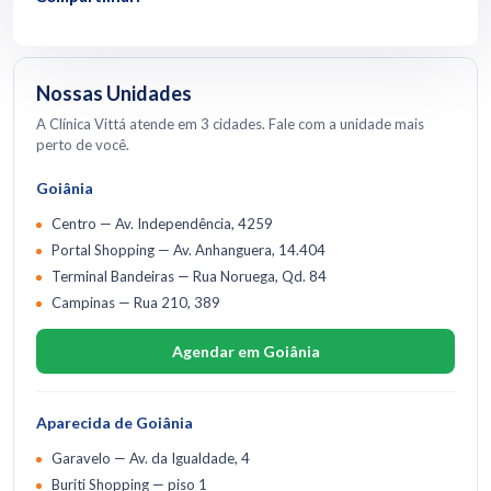
Nossas Unidades
A Clínica Vittá atende em 3 cidades. Fale com a unidade mais
perto de você.
Goiânia
Centro — Av. Independência, 4259
Portal Shopping — Av. Anhanguera, 14.404
Terminal Bandeiras — Rua Noruega, Qd. 84
Campinas — Rua 210, 389
Agendar em Goiânia
Aparecida de Goiânia
Garavelo — Av. da Igualdade, 4
Buriti Shopping — piso 1