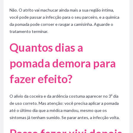
Não. O atrito vai machucar ainda mais a sua região íntima,
você pode passar a infecção para o seu parceiro, e a química
da pomada pode corroer e rasgar a camisinha. Aguarde o
tratamento terminar.
Quantos dias a
pomada demora para
fazer efeito?
O alívio da coceira e da ardência costuma aparecer no 3º dia
de uso correto. Mas atenção: você precisa aplicar a pomada
até o último dia que a médica mandou, mesmo que os
sintomas já tenham sumido. Se parar antes, a infecção volta.