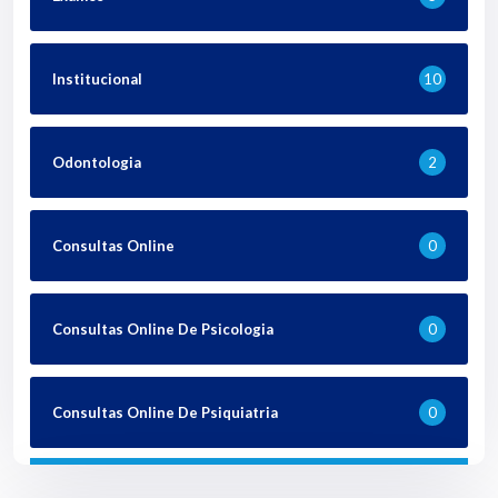
Institucional
10
Odontologia
2
Consultas Online
0
Consultas Online De Psicologia
0
Consultas Online De Psiquiatria
0