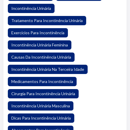
Incontinência Urinária
Tratamento Para Incontinência Urinária
Exercícios Para Incontinência
Incontinência Urinária Feminina
Causas Da Incontinência Urinária
Incontinência Urinária Na Terceira Idade
Medicamentos Para Incontinência
Cirurgia Para Incontinência Urinária
Incontinência Urinária Masculina
Dicas Para Incontinência Urinária