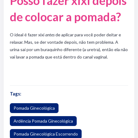
Posso fazer xixi depois
de colocar a pomada?
O ideal é fazer xixi
antes
de aplicar para você poder deitar e
relaxar. Mas, se der vontade depois, não tem problema. A
urina sai por um buraquinho diferente (a uretra), então ela não
vai lavar a pomada que está dentro do canal vaginal.
Tags:
Pomada Ginecológica
Ardência Pomada Ginecológica
Pomada Ginecológica Escorrendo