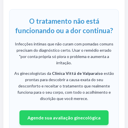
O tratamento não está
funcionando ou a dor continua?
Infecções íntimas que não curam com pomadas comuns
precisam do diagnóstico certo. Usar o remédio errado
"por conta própria só piora o problema e aumenta a
irritação.
As ginecologistas da
Clínica Vittá
de Valparaíso
estão
prontas para descobrir a causa exata do seu
desconforto e receitar o tratamento que realmente
funciona para o seu corpo, com todo o acolhimento e
discrição que você merece.
Agende sua avaliação ginecológica