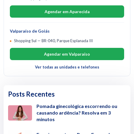
Agendar em Aparecida
Valparaíso de Goiás
Shopping Sul — BR-040, Parque Esplanada III
Agendar em Valparaíso
Ver todas as unidades e telefones
Posts Recentes
Pomada ginecológica escorrendo ou
causando ardência? Resolva em 3
minutos