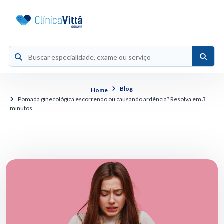
Blog
Home
Pomada ginecológica escorrendo ou causando ardência? Resolva em 3
minutos