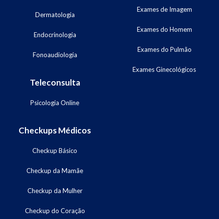
Exames de Imagem
Dermatologia
Exames do Homem
Endocrinologia
Exames do Pulmão
Fonoaudiologia
Exames Ginecológicos
Teleconsulta
Psicologia Online
Checkups Médicos
Checkup Básico
Checkup da Mamãe
Checkup da Mulher
Checkup do Coração