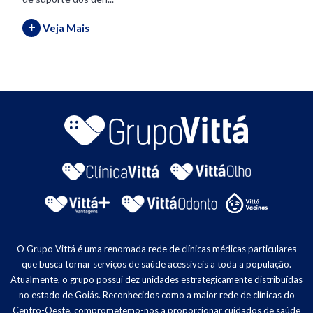
+
Veja Mais
O Grupo Vittá é uma renomada rede de clínicas médicas particulares
que busca tornar serviços de saúde acessíveis a toda a população.
Atualmente, o grupo possui dez unidades estrategicamente distribuídas
no estado de Goiás. Reconhecidos como a maior rede de clínicas do
Centro-Oeste, comprometemo-nos a proporcionar cuidados de saúde