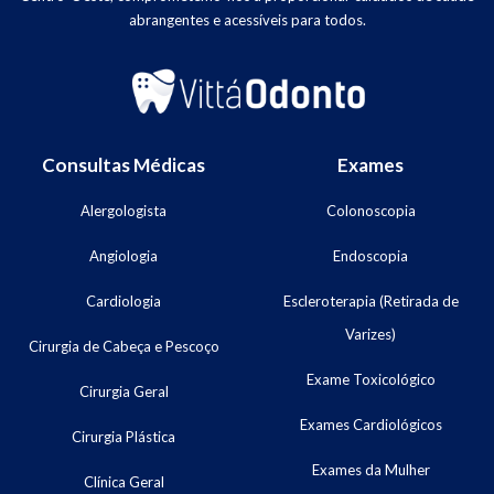
abrangentes e acessíveis para todos.
Consultas Médicas
Exames
Alergologista
Colonoscopia
Angiologia
Endoscopia
Cardiologia
Escleroterapia (Retirada de
Varizes)
Cirurgia de Cabeça e Pescoço
Exame Toxicológico
Cirurgia Geral
Exames Cardiológicos
Cirurgia Plástica
Exames da Mulher
Clínica Geral