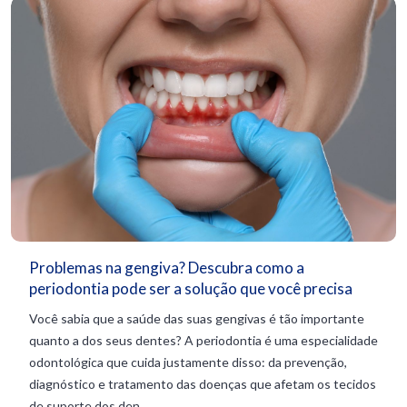
Problemas na gengiva? Descubra como a
periodontia pode ser a solução que você precisa
Você sabia que a saúde das suas gengivas é tão importante
quanto a dos seus dentes? A periodontia é uma especialidade
odontológica que cuida justamente disso: da prevenção,
diagnóstico e tratamento das doenças que afetam os tecidos
de suporte dos den...