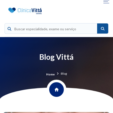
Blog Vittá
Blog
Home