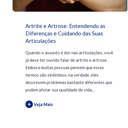
Artrite e Artrose: Entendendo as
Diferenças e Cuidando das Suas
Articulações
Quando o assunto é dor nas articulações, você
já deve ter ouvido falar de artrite e artrose.
Embora muitas pessoas pensem que esses
termos são sinônimos, na verdade, eles
descrevem problemas bastante diferentes que
podem afetar sua qualidade de vida...
+
Veja Mais