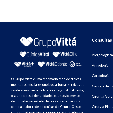
Consultas
Alergologista
Angiologia
Cardiologia
O Grupo Vittá é uma renomada rede de clínicas
médicas particulares que busca tornar serviços de
Cirurgia de 
saúde acessíveis a toda a população. Atualmente,
o grupo possui dez unidades estrategicamente
Cirurgia Gera
distribuídas no estado de Goiás. Reconhecidos
Cirurgia Plást
como a maior rede de clínicas do Centro-Oeste,
comprometemo-nos a proporcionar cuidados de