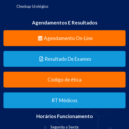
Checkup Urológico
Agendamentos E Resultados
Agendamento On-Line
Resultado De Exames
Código de ética
RT Médicos
Horários Funcionamento
Segunda a Sexta: