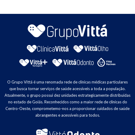
O Grupo Vittá é uma renomada rede de clínicas médicas particulares
que busca tornar serviços de saúde acessíveis a toda a população.
Atualmente, o grupo possui dez unidades estrategicamente distribuídas
no estado de Goiás. Reconhecidos como a maior rede de clínicas do
Centro-Oeste, comprometemo-nos a proporcionar cuidados de saúde
abrangentes e acessíveis para todos.