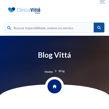
Blog Vittá
Blog
Home