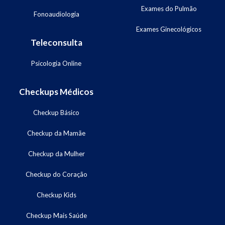
Exames do Pulmão
Fonoaudiologia
Exames Ginecológicos
Teleconsulta
Psicologia Online
Checkups Médicos
Checkup Básico
Checkup da Mamãe
Checkup da Mulher
Checkup do Coração
Checkup Kids
Checkup Mais Saúde