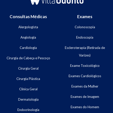
Consultas Médicas
Exames
Alergologista
Colonoscopia
Angiologia
Endoscopia
Cardiologia
Escleroterapia (Retirada de
Varizes)
Cirurgia de Cabeça e Pescoço
Exame Toxicológico
Cirurgia Geral
Exames Cardiológicos
Cirurgia Plástica
Exames da Mulher
Clínica Geral
Exames de Imagem
Dermatologia
Exames do Homem
Endocrinologia