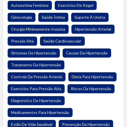
Autoestima Feminina
Exercícios De Kegel
Ginecologia
Saúde Íntima
Suporte À Uretra
Cirurgia Minimamente Invasiva
Hipertensão Arterial
Pressão Alta
Saúde Cardiovascular
Sintomas De Hipertensão
Causas Da Hipertensão
Tratamento Da Hipertensão
Controle Da Pressão Arterial
Dieta Para Hipertensão
Exercícios Para Pressão Alta
Riscos Da Hipertensão
Diagnóstico De Hipertensão
Medicamentos Para Hipertensão
Estilo De Vida Saudável
Prevenção Da Hipertensão