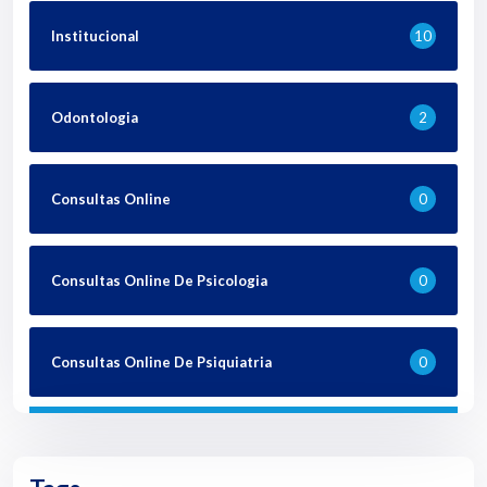
Institucional
10
Odontologia
2
Consultas Online
0
Consultas Online De Psicologia
0
Consultas Online De Psiquiatria
0