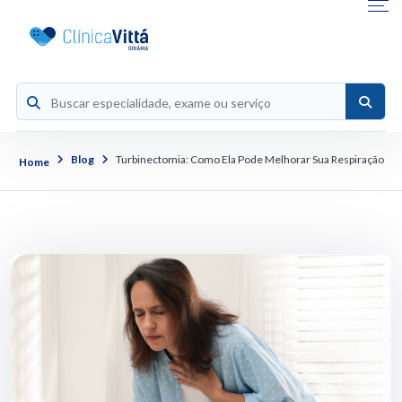
Blog
Turbinectomia: Como Ela Pode Melhorar Sua Respiração
Home