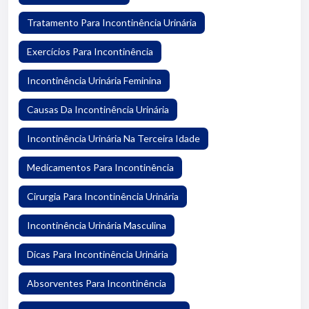
Tratamento Para Incontinência Urinária
Exercícios Para Incontinência
Incontinência Urinária Feminina
Causas Da Incontinência Urinária
Incontinência Urinária Na Terceira Idade
Medicamentos Para Incontinência
Cirurgia Para Incontinência Urinária
Incontinência Urinária Masculina
Dicas Para Incontinência Urinária
Absorventes Para Incontinência