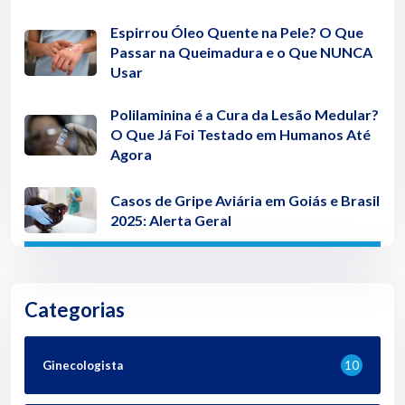
Espirrou Óleo Quente na Pele? O Que
Passar na Queimadura e o Que NUNCA
Usar
Polilaminina é a Cura da Lesão Medular?
O Que Já Foi Testado em Humanos Até
Agora
Casos de Gripe Aviária em Goiás e Brasil
2025: Alerta Geral
Categorias
Ginecologista
10