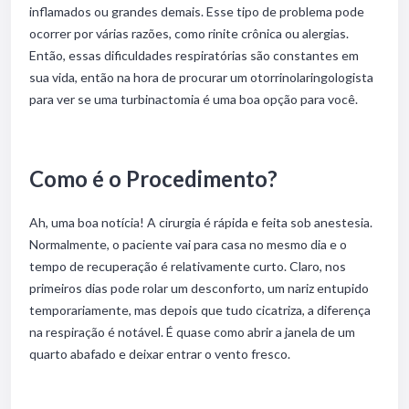
inflamados ou grandes demais. Esse tipo de problema pode
ocorrer por várias razões, como rinite crônica ou alergias.
Então, essas dificuldades respiratórias são constantes em
sua vida, então na hora de procurar um otorrinolaringologista
para ver se uma turbinactomia é uma boa opção para você.
Como é o Procedimento?
Ah, uma boa notícia! A cirurgia é rápida e feita sob anestesia.
Normalmente, o paciente vai para casa no mesmo dia e o
tempo de recuperação é relativamente curto. Claro, nos
primeiros dias pode rolar um desconforto, um nariz entupido
temporariamente, mas depois que tudo cicatriza, a diferença
na respiração é notável. É quase como abrir a janela de um
quarto abafado e deixar entrar o vento fresco.