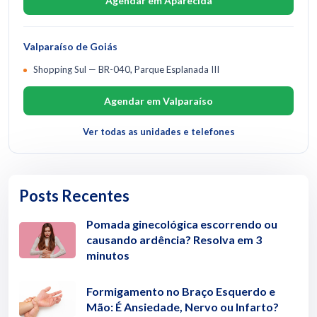
Agendar em Aparecida
Valparaíso de Goiás
Shopping Sul — BR-040, Parque Esplanada III
Agendar em Valparaíso
Ver todas as unidades e telefones
Posts Recentes
Pomada ginecológica escorrendo ou
causando ardência? Resolva em 3
minutos
Formigamento no Braço Esquerdo e
Mão: É Ansiedade, Nervo ou Infarto?