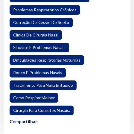
Problemas Respiratórios Crônicos
Correção De Desvio De Septo
Clínica De Cirurgia Nasal
Sinusite E Problemas Nasais
Dificuldades Respiratórias Noturnas
Ronco E Problemas Nasais
Tratamento Para Nariz Entupido
Como Respirar Melhor
Cirurgia Para Cornetos Nasais.
Compartilhar: