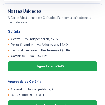
Nossas Unidades
A Clínica Vittá atende em 3 cidades. Fale com a unidade mais
perto de você.
Goiânia
Centro — Av. Independência, 4259
Portal Shopping — Av. Anhanguera, 14.404
Terminal Bandeiras — Rua Noruega, Qd. 84
Campinas — Rua 210, 389
Agendar em Goiânia
Aparecida de Goiânia
Garavelo — Av. da Igualdade, 4
Buriti Shopping — piso 1