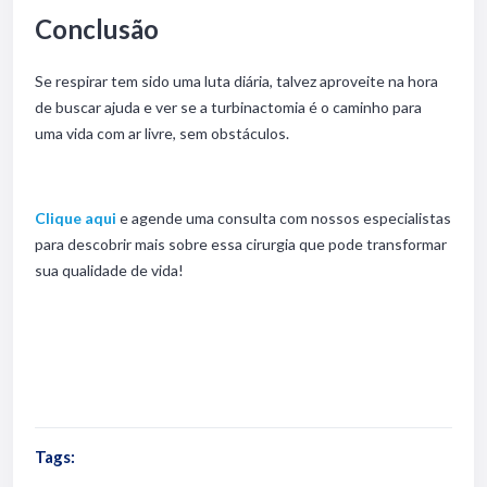
Conclusão
Se respirar tem sido uma luta diária, talvez aproveite na hora
de buscar ajuda e ver se a turbinactomia é o caminho para
uma vida com ar livre, sem obstáculos.
Clique aqui
e agende uma consulta com nossos especialistas
para descobrir mais sobre essa cirurgia que pode transformar
sua qualidade de vida!
Tags: