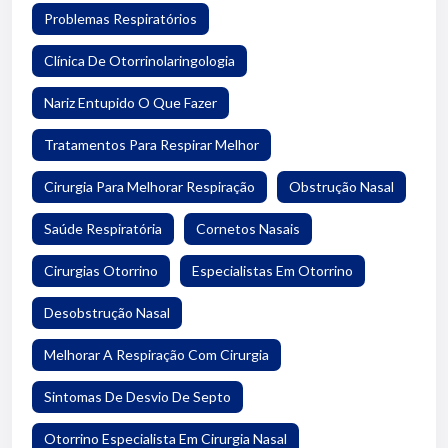
Problemas Respiratórios
Clínica De Otorrinolaringologia
Nariz Entupido O Que Fazer
Tratamentos Para Respirar Melhor
Cirurgia Para Melhorar Respiração
Obstrução Nasal
Saúde Respiratória
Cornetos Nasais
Cirurgias Otorrino
Especialistas Em Otorrino
Desobstrução Nasal
Melhorar A Respiração Com Cirurgia
Sintomas De Desvio De Septo
Otorrino Especialista Em Cirurgia Nasal