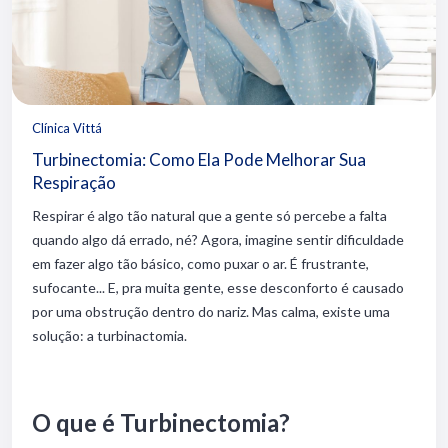
Clínica Vittá
Turbinectomia: Como Ela Pode Melhorar Sua
Respiração
Respirar é algo tão natural que a gente só percebe a falta
quando algo dá errado, né? Agora, imagine sentir dificuldade
em fazer algo tão básico, como puxar o ar. É frustrante,
sufocante... E, pra muita gente, esse desconforto é causado
por uma obstrução dentro do nariz. Mas calma, existe uma
solução: a turbinactomia.
O que é Turbinectomia?