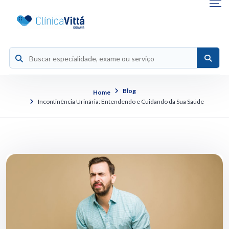
Blog
Home
Incontinência Urinária: Entendendo e Cuidando da Sua Saúde