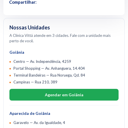
Compartilhar:
Nossas Unidades
A Clínica Vittá atende em 3 cidades. Fale com a unidade mais
perto de você.
Goiânia
Centro — Av. Independência, 4259
Portal Shopping — Av. Anhanguera, 14.404
Terminal Bandeiras — Rua Noruega, Qd. 84
Campinas — Rua 210, 389
Agendar em Goiânia
Aparecida de Goiânia
Garavelo — Av. da Igualdade, 4