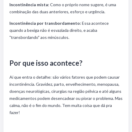
Incontinência mista:
Como o próprio nome sugere, é uma
combinação das duas anteriores, esforço e urgência.
Incontinência por transbordamento:
Essa acontece
quando a bexiga não é esvaziada direito, e acaba
"transbordando" aos minúsculos.
Por que isso acontece?
Aí que entra o detalhe: são vários fatores que podem causar
incontinência. Gravidez, parto, envelhecimento, menopausa,
doenças neurológicas, cirurgias na região pélvica e até alguns
medicamentos podem desencadear ou piorar o problema. Mas
calma, não é o fim do mundo. Tem muita coisa que dá pra
fazer!