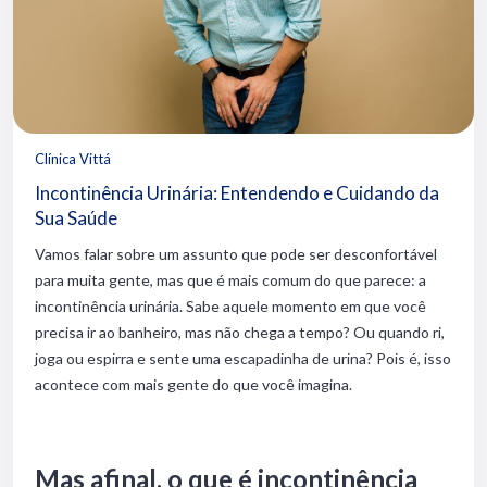
Clínica Vittá
Incontinência Urinária: Entendendo e Cuidando da
Sua Saúde
Vamos falar sobre um assunto que pode ser desconfortável
para muita gente, mas que é mais comum do que parece: a
incontinência urinária. Sabe aquele momento em que você
precisa ir ao banheiro, mas não chega a tempo? Ou quando ri,
joga ou espirra e sente uma escapadinha de urina? Pois é, isso
acontece com mais gente do que você imagina.
Mas afinal, o que é incontinência