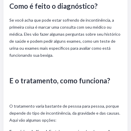
Como é feito o diagnóstico?
Se você acha que pode estar sofrendo de incontinência, a
primeira coisa é marcar uma consulta com seu médico ou
médica. Eles vão fazer algumas perguntas sobre seu histórico
de saúde e podem pedir alguns exames, como um teste de
urina ou exames mais específicos para avaliar como está
funcionando sua bexiga.
E o tratamento, como funciona?
O tratamento varia bastante de pessoa para pessoa, porque
depende do tipo de incontinência, da gravidade e das causas.
Aqui vão algumas opções: