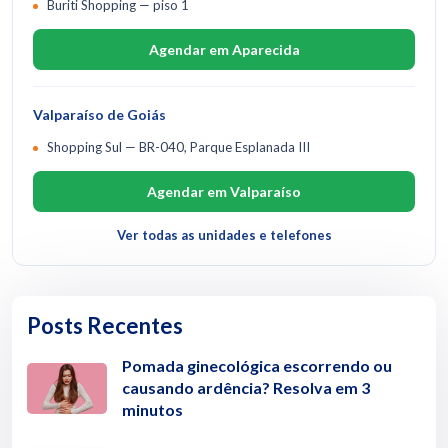
Buriti Shopping — piso 1
Agendar em Aparecida
Valparaíso de Goiás
Shopping Sul — BR-040, Parque Esplanada III
Agendar em Valparaíso
Ver todas as unidades e telefones
Posts Recentes
Pomada ginecológica escorrendo ou
causando ardência? Resolva em 3
minutos