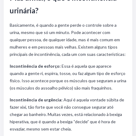
urinária?
Basicamente, é quando a gente perde o controle sobre a
urina, mesmo que só um minuto. Pode acontecer com
qualquer pessoa, de qualquer idade, mas é mais comum em
mulheres e em pessoas mais velhas. Existem alguns tipos
principais de incontinência, cada um com suas características:
Incontinência de esforço:
Essa é aquela que aparece
quando a gente ri, espirra, tosse, ou faz algum tipo de esforço
físico. Isso acontece porque os músculos que seguram a urina
(os músculos do assoalho pélvico) são mais fraquinhos.
Incontinência de urgência:
Aqui é aquela vontade súbita de
fazer xixi, tão forte que você não consegue segurar até
chegar ao banheiro. Muitas vezes, está relacionado à bexiga
hiperativa, que é quando a bexiga “decide” que é hora de
esvaziar, mesmo sem estar cheia.