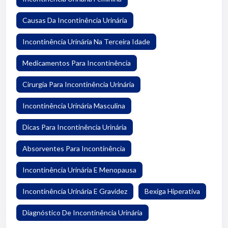
Causas Da Incontinência Urinária
Incontinência Urinária Na Terceira Idade
Medicamentos Para Incontinência
Cirurgia Para Incontinência Urinária
Incontinência Urinária Masculina
Dicas Para Incontinência Urinária
Absorventes Para Incontinência
Incontinência Urinária E Menopausa
Incontinência Urinária E Gravidez
Bexiga Hiperativa
Diagnóstico De Incontinência Urinária