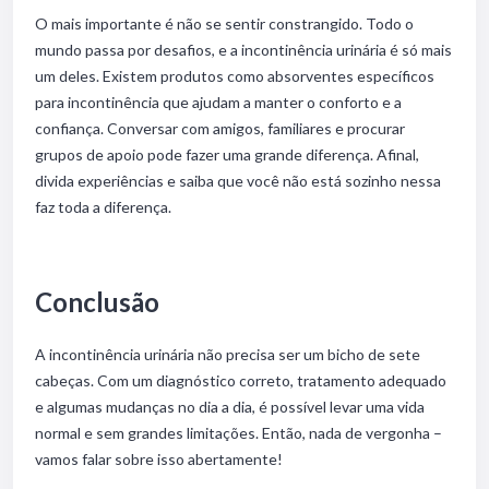
O mais importante é não se sentir constrangido. Todo o
mundo passa por desafios, e a incontinência urinária é só mais
um deles. Existem produtos como absorventes específicos
para incontinência que ajudam a manter o conforto e a
confiança. Conversar com amigos, familiares e procurar
grupos de apoio pode fazer uma grande diferença. Afinal,
divida experiências e saiba que você não está sozinho nessa
faz toda a diferença.
Conclusão
A incontinência urinária não precisa ser um bicho de sete
cabeças. Com um diagnóstico correto, tratamento adequado
e algumas mudanças no dia a dia, é possível levar uma vida
normal e sem grandes limitações. Então, nada de vergonha –
vamos falar sobre isso abertamente!