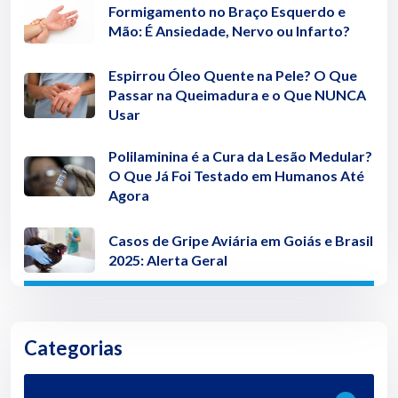
Formigamento no Braço Esquerdo e
Mão: É Ansiedade, Nervo ou Infarto?
Espirrou Óleo Quente na Pele? O Que
Passar na Queimadura e o Que NUNCA
Usar
Polilaminina é a Cura da Lesão Medular?
O Que Já Foi Testado em Humanos Até
Agora
Casos de Gripe Aviária em Goiás e Brasil
2025: Alerta Geral
Categorias