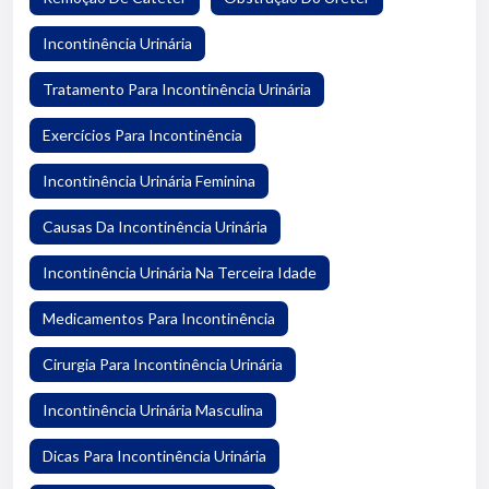
Incontinência Urinária
Tratamento Para Incontinência Urinária
Exercícios Para Incontinência
Incontinência Urinária Feminina
Causas Da Incontinência Urinária
Incontinência Urinária Na Terceira Idade
Medicamentos Para Incontinência
Cirurgia Para Incontinência Urinária
Incontinência Urinária Masculina
Dicas Para Incontinência Urinária