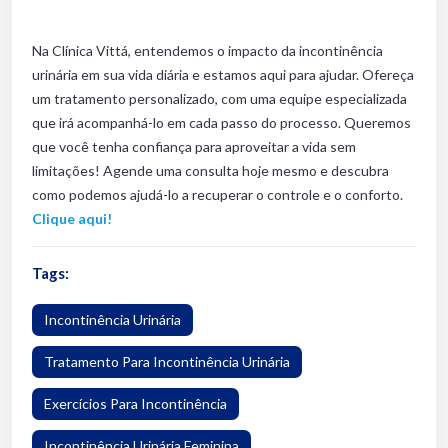
Na Clínica Vittá, entendemos o impacto da incontinência
urinária em sua vida diária e estamos aqui para ajudar. Ofereça
um tratamento personalizado, com uma equipe especializada
que irá acompanhá-lo em cada passo do processo. Queremos
que você tenha confiança para aproveitar a vida sem
limitações! Agende uma consulta hoje mesmo e descubra
como podemos ajudá-lo a recuperar o controle e o conforto.
Clique aqui!
Tags:
Incontinência Urinária
Tratamento Para Incontinência Urinária
Exercícios Para Incontinência
Incontinência Urinária Feminina