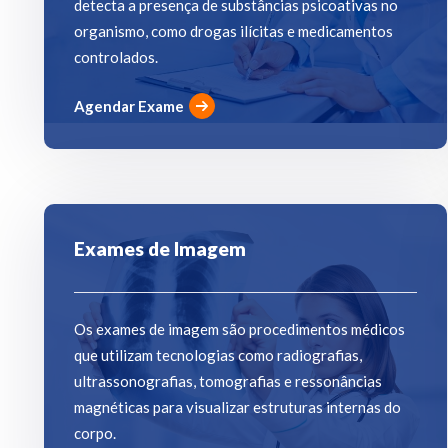
detecta a presença de substâncias psicoativas no
organismo, como drogas ilícitas e medicamentos
controlados.
Agendar Exame
Exames de Imagem
Os exames de imagem são procedimentos médicos
que utilizam tecnologias como radiografias,
ultrassonografias, tomografias e ressonâncias
magnéticas para visualizar estruturas internas do
corpo.