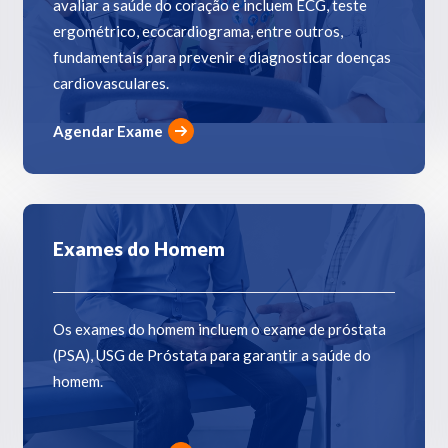
avaliar a saúde do coração e incluem ECG, teste
ergométrico, ecocardiograma, entre outros,
fundamentais para prevenir e diagnosticar doenças
cardiovasculares.
Agendar Exame
Exames do Homem
Os exames do homem incluem o exame de próstata
(PSA), USG de Próstata para garantir a saúde do
homem.