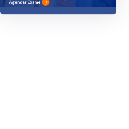
Agendar Exame