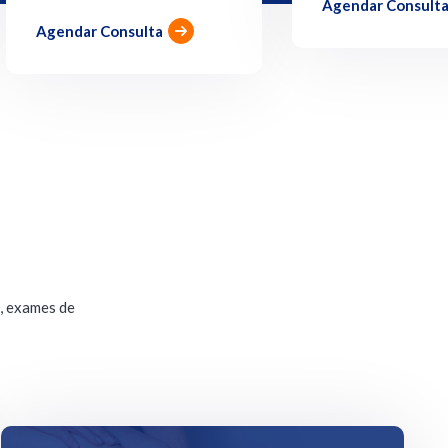
Agendar Consult
Agendar Consulta
, exames de