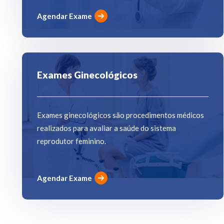
Agendar Exame
Exames Ginecológicos
Exames ginecológicos são procedimentos médicos
realizados para avaliar a saúde do sistema
reprodutor feminino.
Agendar Exame