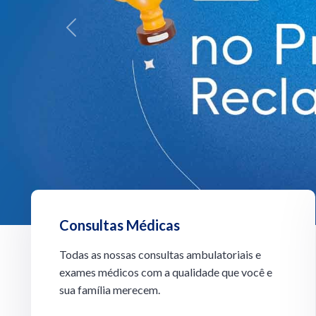
Previous
Consultas Médicas
Todas as nossas consultas ambulatoriais e
exames médicos com a qualidade que você e
sua família merecem.