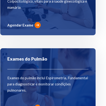
Colpocitológico, vitais para a saúde ginecológica e
mamária.
Agendar Exame
Exames do Pulmão
Exames do pulmão inclui Espirometria, Fundamental
para diagnosticar e monitorar condições
pulmonares.