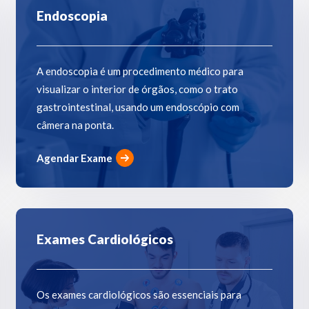
Endoscopia
A endoscopia é um procedimento médico para
visualizar o interior de órgãos, como o trato
gastrointestinal, usando um endoscópio com
câmera na ponta.
Agendar Exame
Exames Cardiológicos
Os exames cardiológicos são essenciais para