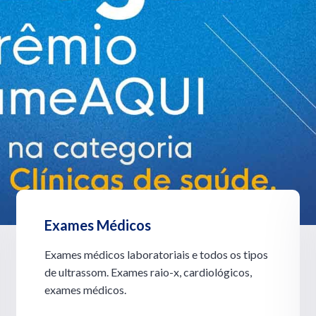
Exames Médicos
Exames médicos laboratoriais e todos os tipos
de ultrassom. Exames raio-x, cardiológicos,
exames médicos.