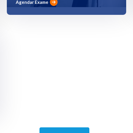
Agendar Exame